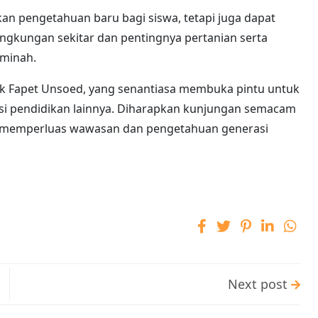
an pengetahuan baru bagi siswa, tetapi juga dapat
ingkungan sekitar dan pentingnya pertanian serta
Aminah.
k Fapet Unsoed, yang senantiasa membuka pintu untuk
usi pendidikan lainnya. Diharapkan kunjungan semacam
uk memperluas wawasan dan pengetahuan generasi
Next post