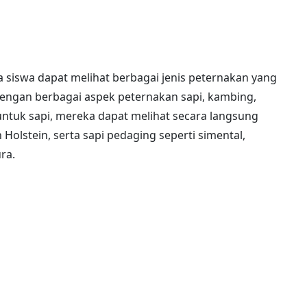
 siswa dapat melihat berbagai jenis peternakan yang
dengan berbagai aspek peternakan sapi, kambing,
untuk sapi, mereka dapat melihat secara langsung
 Holstein, serta sapi pedaging seperti simental,
ra.