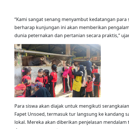
“Kami sangat senang menyambut kedatangan para si
berharap kunjungan ini akan memberikan pengala
dunia peternakan dan pertanian secara praktis,” ujar 
Para siswa akan diajak untuk mengikuti serangkaian
Fapet Unsoed, termasuk tur langsung ke kandang s
lokal. Mereka akan diberikan penjelasan mendalam t