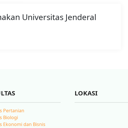
nakan Universitas Jenderal
LTAS
LOKASI
s Pertanian
s Biologi
s Ekonomi dan Bisnis