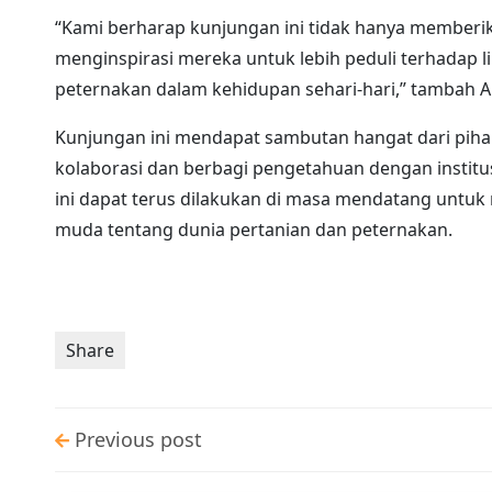
“Kami berharap kunjungan ini tidak hanya memberik
menginspirasi mereka untuk lebih peduli terhadap l
peternakan dalam kehidupan sehari-hari,” tambah 
Kunjungan ini mendapat sambutan hangat dari piha
kolaborasi dan berbagi pengetahuan dengan instit
ini dapat terus dilakukan di masa mendatang unt
muda tentang dunia pertanian dan peternakan.
Share
Previous post